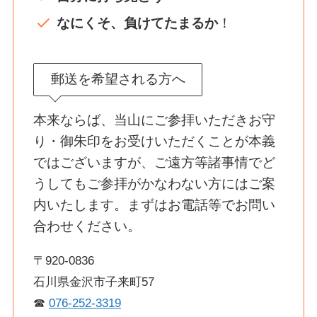
なにくそ、負けてたまるか
！
郵送を希望される方へ
本来ならば、当山にご参拝いただきお守
り・御朱印をお受けいただくことが本義
ではございますが、ご遠方等諸事情でど
うしてもご参拝がかなわない方にはご案
内いたします。まずはお電話等でお問い
合わせください。
〒920-0836
石川県金沢市子来町57
☎
076-252-3319