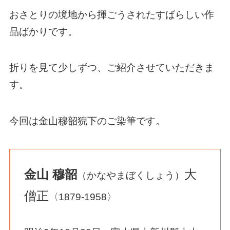
おさとりの境地から揮ごうされたすばらしい作
品ばかりです。
折りを見て少しずつ、ご紹介させていただきま
す。
今回は金山穆韶猊下のご染筆です。
金山 穆韶
大
（かなやまぼくしょう）
僧正
〈1879-1958〉