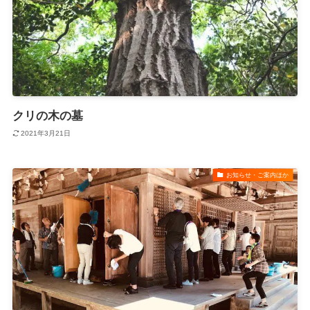
クリの木の墓
2021年3月21日
お知らせ・ご案内ほか